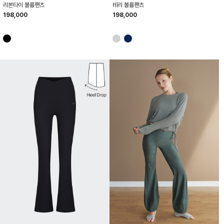
리본타이 볼륨팬츠
테리 볼륨팬츠
198,000
198,000