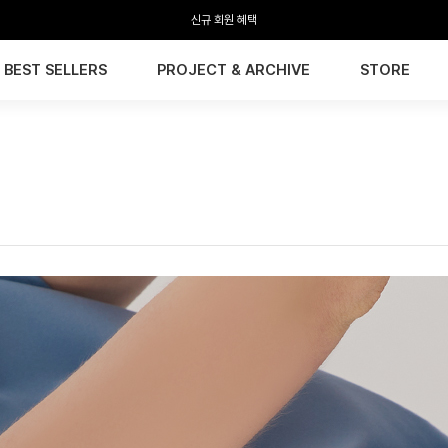
전 회원 무료배송 / 1회 사이즈 교환 무료
BEST SELLERS
PROJECT & ARCHIVE
STORE