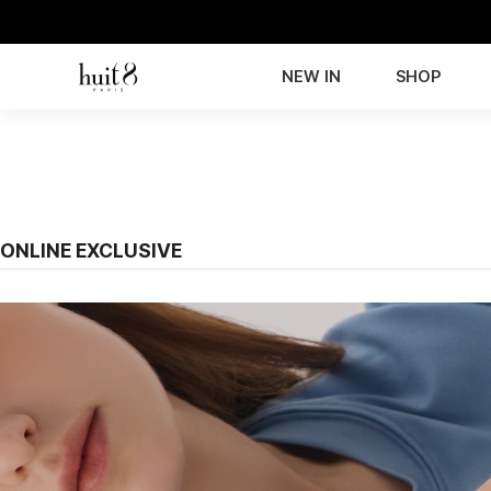
NEW IN
SHOP
ONLINE EXCLUSIVE