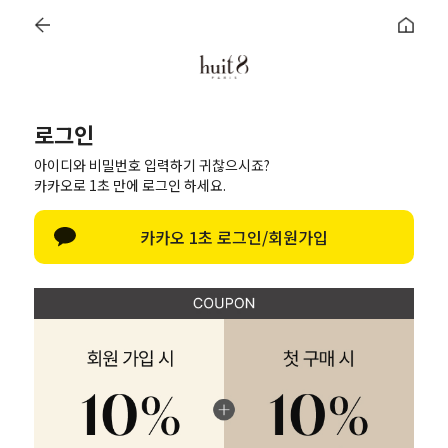
신규 회원 혜택
전 회원 무료배송 / 1회 사이즈 교환 무료
로그인
아이디와 비밀번호 입력하기 귀찮으시죠?
카카오로 1초 만에 로그인 하세요.
login
카카오 1초 로그인/회원가입
카카오 1초 로그인 / 회원가입
네이버 간편 로그인 / 회원가입
애플 간편 로그인 / 회원가입
회원가입