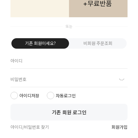
기존 회원이세요?
비회원 주문조회
기존 회원이세요?
비회원 배송조회
아이디저장
자동로그인
카카오 1초 로그인/회원가입 이란?
기존 회원 로그인
카카오 싱크를 활용한 간편 로그인/가입 기능입니다.
huit 카카오싱크 부스터
아이디/비밀번호 찾기
회원가입