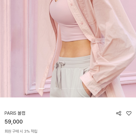
HTWCP4Z04T
PARIS 볼캡
59,000
회원 구매 시 3% 적립