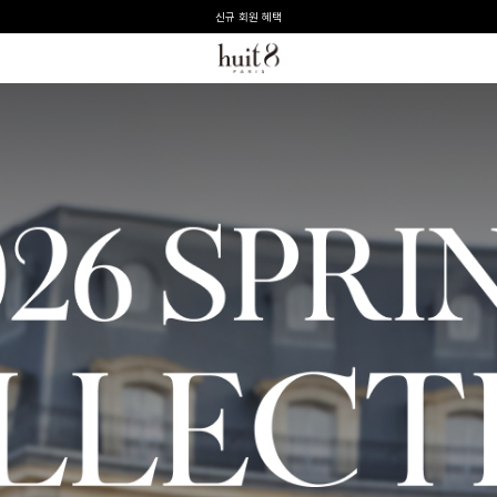
전 회원 무료배송 / 1회 사이즈 교환 무료