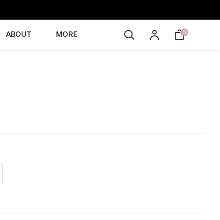
0
ABOUT
MORE