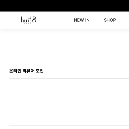
NEW IN
SHOP
온라인 리뷰어 모집