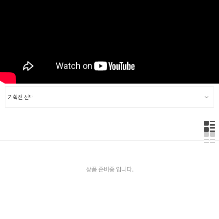
상품 준비중 입니다.