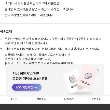
택 제거 시 초기 불량 확인이 어려워 교환/반품이
불가할 수 있으며,불량 발견 시에는 택 제거 전 고객센터로
문의 주시면 신속히 처리해 드리겠습니다.
취소안내
1.
주문취소방법 : 로그인 후 마이페이지 > 주문조회 > 주문취소(주문취소 후 실출고
여부 확인 후 취소처리 진행됩니다.)
2.
결제완료 후 배송준비 상태로 확인이 되어도 이미 출고 과정에 있을 수 있습니다.
송장입력전이라도 실제 출고작업이 이루어진 상태에선
주문취소가 불가한점 참고 부탁드리며,
실출고 이후엔 상품 수령 후 반품으로 접수해주셔야 합니다.
(반품시 배송비는 고객님이 부담해주셔야 합니다)
FAQ
상품문의
상품후기
주문조회