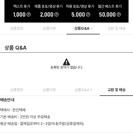
상품정보
상품리뷰
상품Q&A
교환 및 배송
0
상품 Q&A
등록된 문의가 없습니다.
상품정보
상품리뷰
상품Q&A
교환 및 배송
0
배송안내
택배사 : 한진택배
기본 배송비 : 2만원 이상 무료배송
평균 배송일 : 결제일로부터 2~3일이내(주말/공휴일제외)