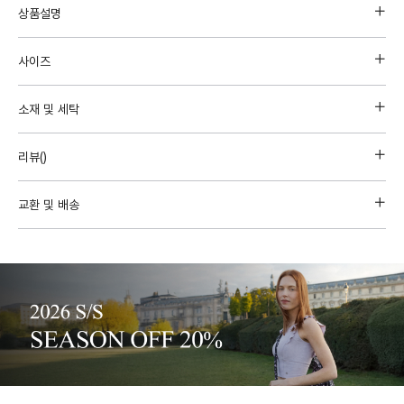
상품설명
사이즈
소재 및 세탁
리뷰(
)
교환 및 배송