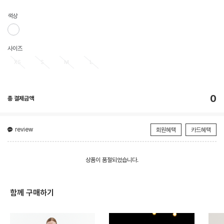
색상
사이즈
XS
S
M
L
0
총 결제금액
review
회원혜택
카드혜택
상품이 품절되었습니다.
함께 구매하기