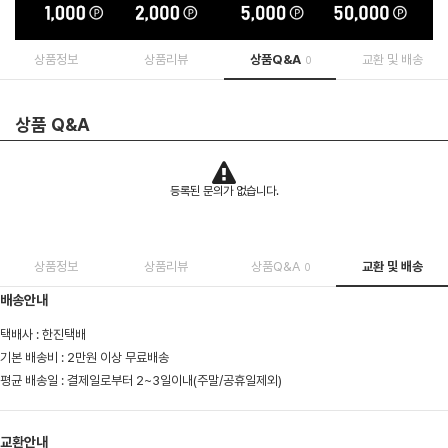
상품정보
상품리뷰
상품Q&A
교환 및 배송
0
상품 Q&A
등록된 문의가 없습니다.
상품정보
상품리뷰
상품Q&A
교환 및 배송
0
배송안내
택배사 : 한진택배
기본 배송비 : 2만원 이상 무료배송
평균 배송일 : 결제일로부터 2~3일이내(주말/공휴일제외)
교환안내