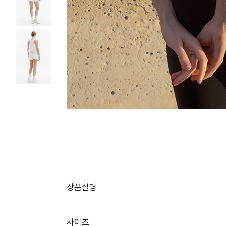
상품설명
사이즈