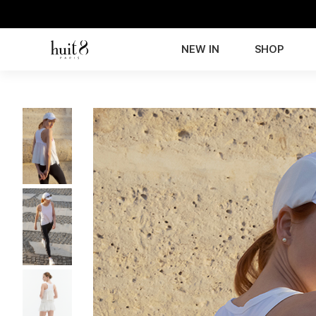
NEW IN
SHOP