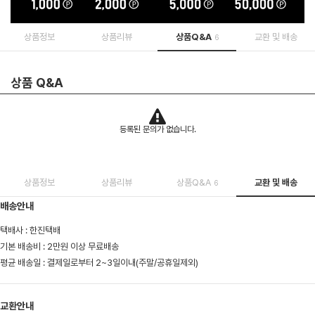
상품정보
상품리뷰
상품Q&A
교환 및 배송
6
상품 Q&A
등록된 문의가 없습니다.
상품정보
상품리뷰
상품Q&A
교환 및 배송
6
배송안내
택배사 : 한진택배
기본 배송비 : 2만원 이상 무료배송
평균 배송일 : 결제일로부터 2~3일이내(주말/공휴일제외)
교환안내