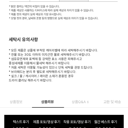
세탁시 유의사항
* 모든 제품은 상품에 부착된 케어라벨에 따라 세탁해주시기 바랍니다.
* 찬물 또는 30도 이하의 미지근한 물로 세탁해주시기 바랍니다.
* 섬유유연제와 표백제 등 강력한 효소 사용은 피해주시고
중성세제를 이용해서 물세탁 해주시기 바랍니다.
* 처음 세탁은 이염될 가능성이 있으니 단독 세탁을 권장 드립니다.
* 브라패드는 분리 후 별도로 세탁해주시기 바랍니다.
* 실크 / 울 / 캐시미어 / 레이온 소재가 혼용된 경우
드라이 클리닝 해주시기 바랍니다.
상품정보
상품리뷰
상품Q&A
교환 및 배송
6