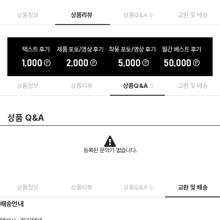
상품정보
상품리뷰
상품Q&A
교환 및 배송
0
상품정보
상품리뷰
상품Q&A
교환 및 배송
0
상품 Q&A
등록된 문의가 없습니다.
상품정보
상품리뷰
상품Q&A
교환 및 배송
0
배송안내