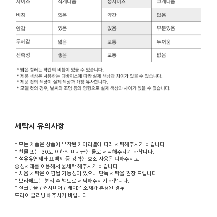
세탁시 유의사항
* 모든 제품은 상품에 부착된 케어라벨에 따라 세탁해주시기 바랍니다.
* 찬물 또는 30도 이하의 미지근한 물로 세탁해주시기 바랍니다.
* 섬유유연제와 표백제 등 강력한 효소 사용은 피해주시고
중성세제를 이용해서 물세탁 해주시기 바랍니다.
* 처음 세탁은 이염될 가능성이 있으니 단독 세탁을 권장 드립니다.
* 브라패드는 분리 후 별도로 세탁해주시기 바랍니다.
* 실크 / 울 / 캐시미어 / 레이온 소재가 혼용된 경우
드라이 클리닝 해주시기 바랍니다.