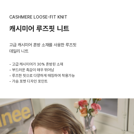
CASHMERE LOOSE-FIT KNIT
캐시미어 루즈핏 니트
고급 캐시미어 혼방 소재를 사용한 루즈핏
데일리 니트
- 고급 캐시미어가 30% 혼방된 소재
- 부드러운 촉감이 매우 뛰어남
- 루즈한 핏으로 다양하게 매칭하여 착용가능
- 가슴 포켓 디자인 포인트