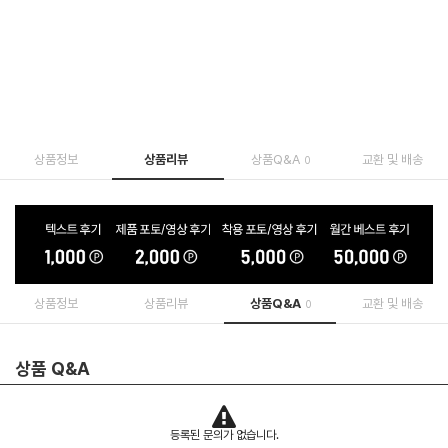
상품정보
상품리뷰
상품Q&A
교환 및 배송
0
상품정보
상품리뷰
상품Q&A
교환 및 배송
0
상품 Q&A
등록된 문의가 없습니다.