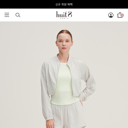
신규 회원 혜택
전 회원 무료배송 / 1회 사이즈 교환 무료