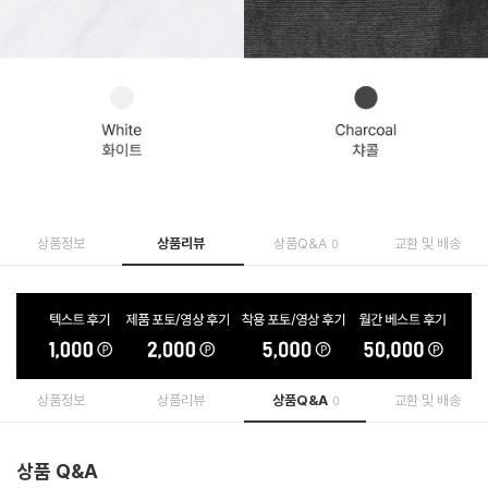
상품정보
상품리뷰
상품Q&A
교환 및 배송
0
상품정보
상품리뷰
상품Q&A
교환 및 배송
0
상품 Q&A