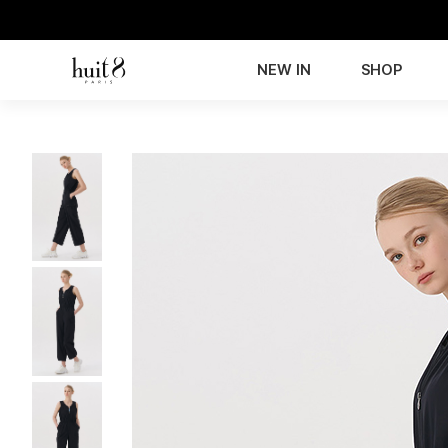
NEW IN
SHOP