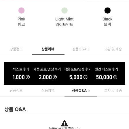
상품정보
상품리뷰
상품Q&A
교환 및 배송
0
상품정보
상품리뷰
상품Q&A
교환 및 배송
0
상품 Q&A
등록된 문의가 없습니다.