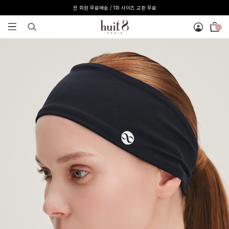
전 회원 무료배송 / 1회 사이즈 교환 무료