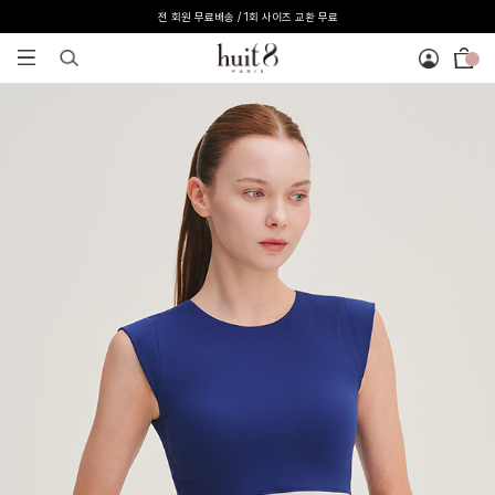
전 회원 무료배송 / 1회 사이즈 교환 무료