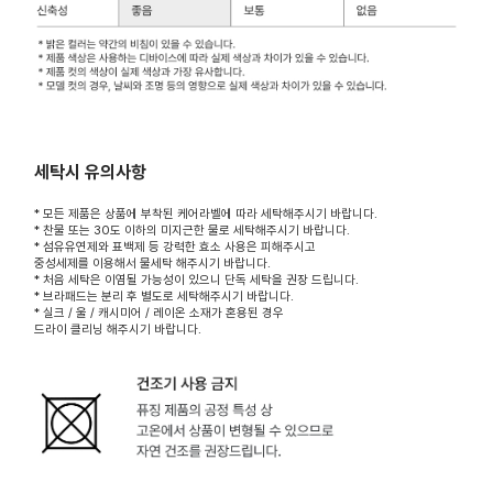
세탁시 유의사항
* 모든 제품은 상품에 부착된 케어라벨에 따라 세탁해주시기 바랍니다.
* 찬물 또는 30도 이하의 미지근한 물로 세탁해주시기 바랍니다.
* 섬유유연제와 표백제 등 강력한 효소 사용은 피해주시고
중성세제를 이용해서 물세탁 해주시기 바랍니다.
* 처음 세탁은 이염될 가능성이 있으니 단독 세탁을 권장 드립니다.
* 브라패드는 분리 후 별도로 세탁해주시기 바랍니다.
* 실크 / 울 / 캐시미어 / 레이온 소재가 혼용된 경우
드라이 클리닝 해주시기 바랍니다.