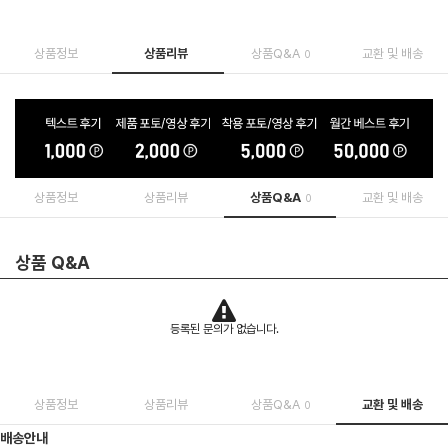
상품정보
상품리뷰
상품Q&A
교환 및 배송
0
상품정보
상품리뷰
상품Q&A
교환 및 배송
0
상품 Q&A
등록된 문의가 없습니다.
상품정보
상품리뷰
상품Q&A
교환 및 배송
0
배송안내