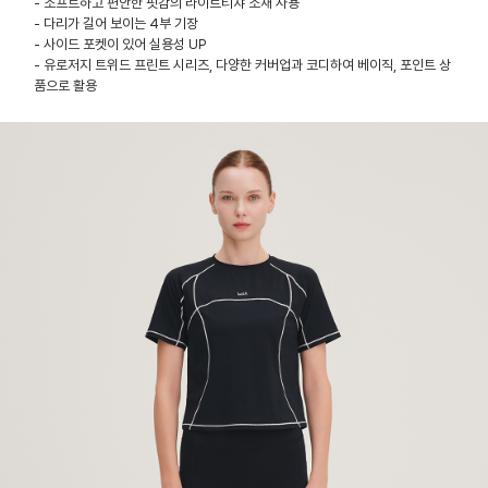
- 소프트하고 편안한 핏감의 라이트티챠 소재 사용
- 다리가 길어 보이는 4부 기장
- 사이드 포켓이 있어 실용성 UP
- 유로저지 트위드 프린트 시리즈, 다양한 커버업과 코디하여 베이직, 포인트 상
품으로 활용