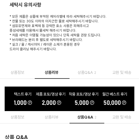
세탁시 유의사항
* 모든 제품은 상품에 부착된 케어라벨에 따라 세탁해주시기 바랍니다.
* 찬물 또는 30도 이하의 미지근한 물로 세탁해주시기 바랍니다.
* 섬유유연제와 표백제 등 강력한 효소 사용은 피해주시고
중성세제를 이용해서 물세탁 해주시기 바랍니다.
* 처음 세탁은 이염될 가능성이 있으니 단독 세탁을 권장 드립니다.
* 브라패드는 분리 후 별도로 세탁해주시기 바랍니다.
* 실크 / 울 / 캐시미어 / 레이온 소재가 혼용된 경우
드라이 클리닝 해주시기 바랍니다.
상품정보
상품리뷰
상품Q&A
교환 및 배송
2
상품정보
상품리뷰
상품Q&A
교환 및 배송
2
상품 Q&A