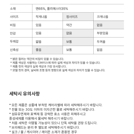
세탁시 유의사항
* 모든 제품은 상품에 부착된 케어라벨에 따라 세탁해주시기 바랍니다.
* 찬물 또는 30도 이하의 미지근한 물로 세탁해주시기 바랍니다.
* 섬유유연제와 표백제 등 강력한 효소 사용은 피해주시고
중성세제를 이용해서 물세탁 해주시기 바랍니다.
* 처음 세탁은 이염될 가능성이 있으니 단독 세탁을 권장 드립니다.
* 브라패드는 분리 후 별도로 세탁해주시기 바랍니다.
* 실크 / 울 / 캐시미어 / 레이온 소재가 혼용된 경우