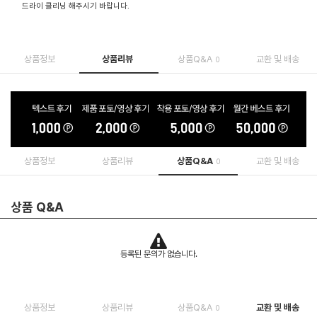
드라이 클리닝 해주시기 바랍니다.
상품정보
상품리뷰
상품Q&A
교환 및 배송
0
상품정보
상품리뷰
상품Q&A
교환 및 배송
0
상품 Q&A
등록된 문의가 없습니다.
상품정보
상품리뷰
상품Q&A
교환 및 배송
0