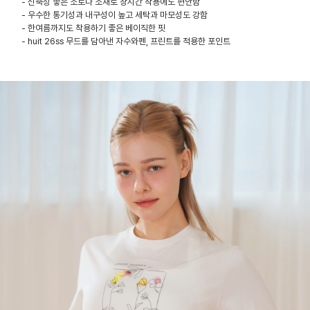
- 신축성 좋은 소로나 소재로 장시간 착용에도 편안함
- 우수한 통기성과 내구성이 높고 세탁과 마모성도 강함
- 한여름까지도 착용하기 좋은 베이직한 핏
- huit 26ss 무드를 담아낸 자수와펜, 프린트를 적용한 포인트