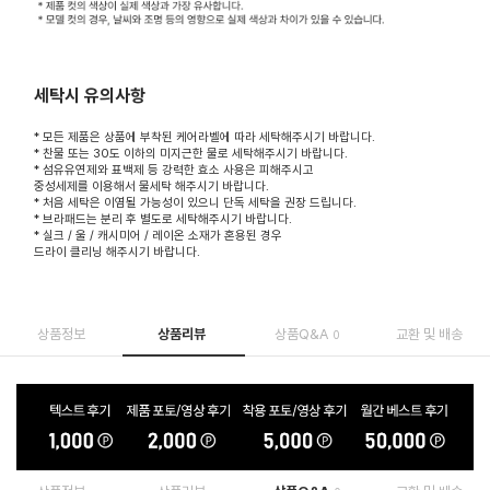
세탁시 유의사항
* 모든 제품은 상품에 부착된 케어라벨에 따라 세탁해주시기 바랍니다.
* 찬물 또는 30도 이하의 미지근한 물로 세탁해주시기 바랍니다.
* 섬유유연제와 표백제 등 강력한 효소 사용은 피해주시고
중성세제를 이용해서 물세탁 해주시기 바랍니다.
* 처음 세탁은 이염될 가능성이 있으니 단독 세탁을 권장 드립니다.
* 브라패드는 분리 후 별도로 세탁해주시기 바랍니다.
* 실크 / 울 / 캐시미어 / 레이온 소재가 혼용된 경우
드라이 클리닝 해주시기 바랍니다.
상품정보
상품리뷰
상품Q&A
교환 및 배송
0