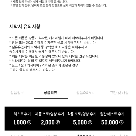
세탁시 유의사항
* 모든 제품은 상품에 부착된 케어라벨에 따라 세탁해주시기 바랍니다.
* 찬물 또는 30도 이하의 미지근한 물로 세탁해주시기 바랍니다.
* 섬유유연제와 표백제 등 강력한 효소 사용은 피해주시고
중성세제를 이용해서 물세탁 해주시기 바랍니다.
* 처음 세탁은 이염될 가능성이 있으니 단독 세탁을 권장 드립니다.
* 브라패드는 분리 후 별도로 세탁해주시기 바랍니다.
* 실크 / 울 / 캐시미어 / 레이온 소재가 혼용된 경우
드라이 클리닝 해주시기 바랍니다.
상품정보
상품리뷰
상품Q&A
교환 및 배송
0