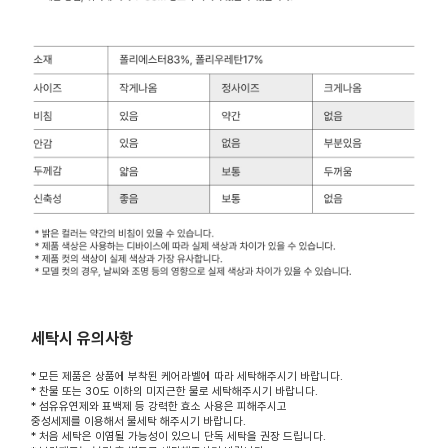
세탁시 유의사항
* 모든 제품은 상품에 부착된 케어라벨에 따라 세탁해주시기 바랍니다.
* 찬물 또는 30도 이하의 미지근한 물로 세탁해주시기 바랍니다.
* 섬유유연제와 표백제 등 강력한 효소 사용은 피해주시고
중성세제를 이용해서 물세탁 해주시기 바랍니다.
* 처음 세탁은 이염될 가능성이 있으니 단독 세탁을 권장 드립니다.