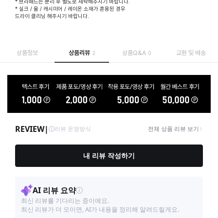
* 브라패드는 분리 후 별도로 세탁해주시기 바랍니다.
* 실크 / 울 / 캐시미어 / 레이온 소재가 혼용된 경우
드라이 클리닝 해주시기 바랍니다.
상품정보
상품리뷰
상품Q&A
교환 및 배송
2
0