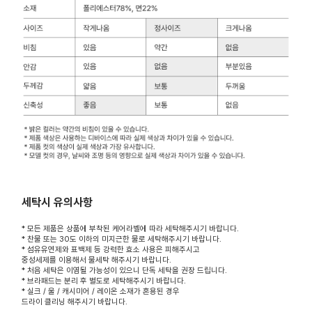
세탁시 유의사항
* 모든 제품은 상품에 부착된 케어라벨에 따라 세탁해주시기 바랍니다.
* 찬물 또는 30도 이하의 미지근한 물로 세탁해주시기 바랍니다.
* 섬유유연제와 표백제 등 강력한 효소 사용은 피해주시고
중성세제를 이용해서 물세탁 해주시기 바랍니다.
* 처음 세탁은 이염될 가능성이 있으니 단독 세탁을 권장 드립니다.
* 브라패드는 분리 후 별도로 세탁해주시기 바랍니다.
* 실크 / 울 / 캐시미어 / 레이온 소재가 혼용된 경우
드라이 클리닝 해주시기 바랍니다.