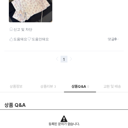
상품정보
상품리뷰
상품Q&A
교환 및 배송
3
0
상품 Q&A
등록된 문의가 없습니다.