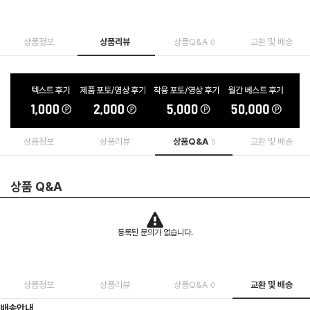
상품정보
상품리뷰
상품Q&A
교환 및 배송
0
상품정보
상품리뷰
상품Q&A
교환 및 배송
0
상품 Q&A
등록된 문의가 없습니다.
상품정보
상품리뷰
상품Q&A
교환 및 배송
0
배송안내