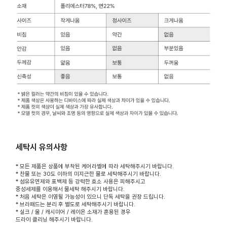
세탁시 유의사항
* 모든 제품은 상품에 부착된 케어라벨에 따라 세탁해주시기 바랍니다.
* 찬물 또는 30도 이하의 미지근한 물로 세탁해주시기 바랍니다.
* 섬유유연제와 표백제 등 강력한 효소 사용은 피해주시고
중성세제를 이용해서 물세탁 해주시기 바랍니다.
* 처음 세탁은 이염될 가능성이 있으니 단독 세탁을 권장 드립니다.
* 브라패드는 분리 후 별도로 세탁해주시기 바랍니다.
* 실크 / 울 / 캐시미어 / 레이온 소재가 혼용된 경우
드라이 클리닝 해주시기 바랍니다.