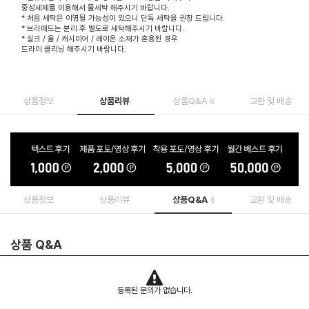
중성세제를 이용해서 물세탁 해주시기 바랍니다.
* 처음 세탁은 이염될 가능성이 있으니 단독 세탁을 권장 드립니다.
* 브라패드는 분리 후 별도로 세탁해주시기 바랍니다.
* 실크 / 울 / 캐시미어 / 레이온 소재가 혼용된 경우
드라이 클리닝 해주시기 바랍니다.
상품정보
상품리뷰
상품Q&A
교환 및 배송
6
상품정보
상품리뷰
상품Q&A
교환 및 배송
6
상품 Q&A
등록된 문의가 없습니다.