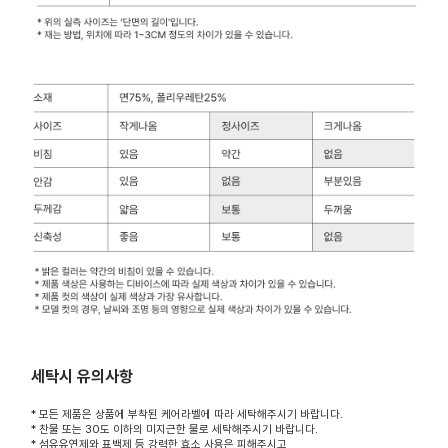
세탁시 유의사항
* 모든 제품은 상품에 부착된 케어라벨에 따라 세탁해주시기 바랍니다.
* 찬물 또는 30도 이하의 미지근한 물로 세탁해주시기 바랍니다.
* 섬유유연제와 표백제 등 강력한 효소 사용은 피해주시고