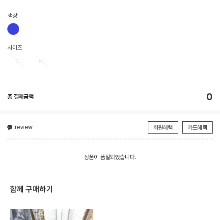
색상
사이즈
S
M
0
총 결제금액
review
회원혜택
카드혜택
상품이 품절되었습니다.
함께 구매하기