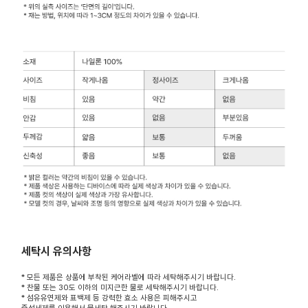
세탁시 유의사항
* 모든 제품은 상품에 부착된 케어라벨에 따라 세탁해주시기 바랍니다.
* 찬물 또는 30도 이하의 미지근한 물로 세탁해주시기 바랍니다.
* 섬유유연제와 표백제 등 강력한 효소 사용은 피해주시고
중성세제를 이용해서 물세탁 해주시기 바랍니다.