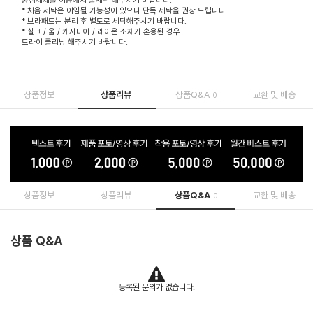
* 처음 세탁은 이염될 가능성이 있으니 단독 세탁을 권장 드립니다.
* 브라패드는 분리 후 별도로 세탁해주시기 바랍니다.
* 실크 / 울 / 캐시미어 / 레이온 소재가 혼용된 경우
드라이 클리닝 해주시기 바랍니다.
상품정보
상품리뷰
상품Q&A
교환 및 배송
0
상품정보
상품리뷰
상품Q&A
교환 및 배송
0
상품 Q&A
등록된 문의가 없습니다.