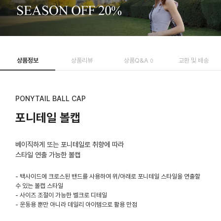
상품정보
상품리뷰
상품Q&A
교환 및 배송
0
PONYTAIL BALL CAP
포니테일 볼캡
베이직하게 또는 포니테일로 취향에 따라
스타일 연출 가능한 볼캡
- 백사이드에 크로스된 밴드를 사용하여 위/아래로 포니테일 스타일을 연출할
수 있는 볼캡 스타일
- 사이즈 조절이 가능한 벨크로 디테일
- 운동용 뿐만 아니라 데일리 아이템으로 활용 만점