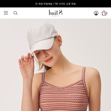
전 회원 무료배송 / 1회 사이즈 교환 무료