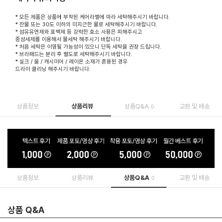
* 모든 제품은 상품에 부착된 케어라벨에 따라 세탁해주시기 바랍니다.
* 찬물 또는 30도 이하의 미지근한 물로 세탁해주시기 바랍니다.
* 섬유유연제와 표백제 등 강력한 효소 사용은 피해주시고
중성세제를 이용해서 물세탁 해주시기 바랍니다.
* 처음 세탁은 이염될 가능성이 있으니 단독 세탁을 권장 드립니다.
* 브라패드는 분리 후 별도로 세탁해주시기 바랍니다.
* 실크 / 울 / 캐시미어 / 레이온 소재가 혼용된 경우
드라이 클리닝 해주시기 바랍니다.
상품정보
상품리뷰
상품Q&A
교환 및 배송
0
상품정보
상품리뷰
상품Q&A
교환 및 배송
0
상품 Q&A