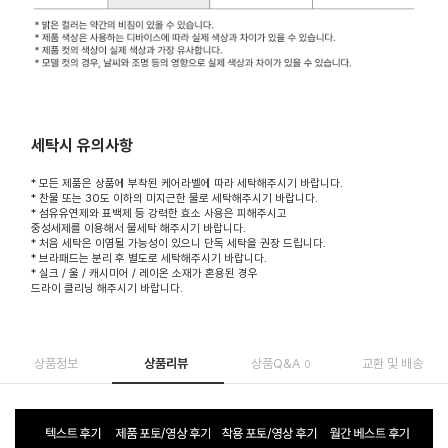
세탁시 유의사항
* 모든 제품은 상품에 부착된 케어라벨에 따라 세탁해주시기 바랍니다.
* 찬물 또는 30도 이하의 미지근한 물로 세탁해주시기 바랍니다.
* 섬유유연제와 표백제 등 강력한 효소 사용은 피해주시고
중성세제를 이용해서 물세탁 해주시기 바랍니다.
* 처음 세탁은 이염될 가능성이 있으니 단독 세탁을 권장 드립니다.
* 브라패드는 분리 후 별도로 세탁해주시기 바랍니다.
* 실크 / 울 / 캐시미어 / 레이온 소재가 혼용된 경우
드라이 클리닝 해주시기 바랍니다.
상품정보
상품리뷰
상품Q&A
교환 및 배송
0