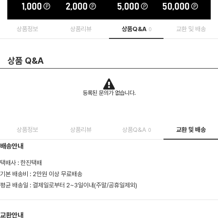
상품정보
상품리뷰
상품Q&A
교환 및 배송
0
상품 Q&A
등록된 문의가 없습니다.
상품정보
상품리뷰
상품Q&A
교환 및 배송
0
배송안내
택배사 : 한진택배
기본 배송비 : 2만원 이상 무료배송
평균 배송일 : 결제일로부터 2~3일이내(주말/공휴일제외)
교환안내