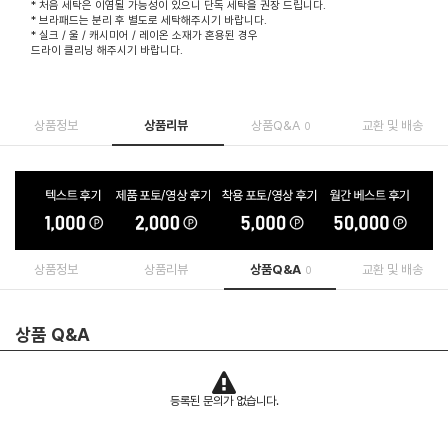
* 처음 세탁은 이염될 가능성이 있으니 단독 세탁을 권장 드립니다.
* 브라패드는 분리 후 별도로 세탁해주시기 바랍니다.
* 실크 / 울 / 캐시미어 / 레이온 소재가 혼용된 경우
드라이 클리닝 해주시기 바랍니다.
상품정보
상품리뷰
상품Q&A
교환 및 배송
0
상품정보
상품리뷰
상품Q&A
교환 및 배송
0
상품 Q&A
등록된 문의가 없습니다.