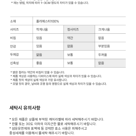
세탁시 유의사항
* 모든 제품은 상품에 부착된 케어라벨에 따라 세탁해주시기 바랍니다.
* 찬물 또는 30도 이하의 미지근한 물로 세탁해주시기 바랍니다.
* 섬유유연제와 표백제 등 강력한 효소 사용은 피해주시고
중성세제를 이용해서 물세탁 해주시기 바랍니다.