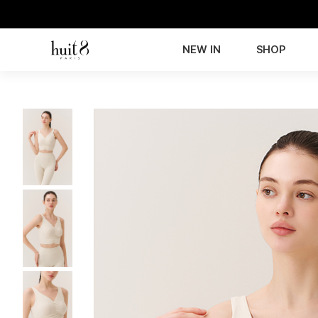
NEW IN
SHOP