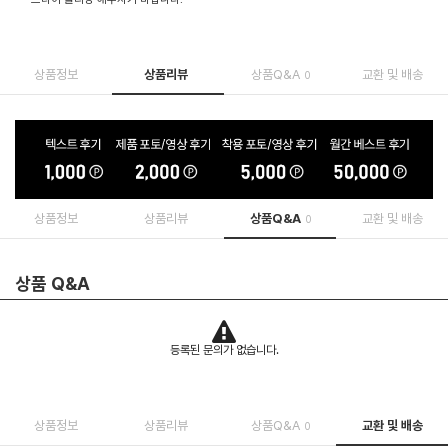
상품정보
상품리뷰
상품Q&A
교환 및 배송
0
상품정보
상품리뷰
상품Q&A
교환 및 배송
0
상품 Q&A
등록된 문의가 없습니다.
상품정보
상품리뷰
상품Q&A
교환 및 배송
0