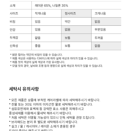
세탁시 유의사항
* 모든 제품은 상품에 부착된 케어라벨에 따라 세탁해주시기 바랍니다.
* 찬물 또는 30도 이하의 미지근한 물로 세탁해주시기 바랍니다.
* 섬유유연제와 표백제 등 강력한 효소 사용은 피해주시고
중성세제를 이용해서 물세탁 해주시기 바랍니다.
* 처음 세탁은 이염될 가능성이 있으니 단독 세탁을 권장 드립니다.
* 브라패드는 분리 후 별도로 세탁해주시기 바랍니다.
* 실크 / 울 / 캐시미어 / 레이온 소재가 혼용된 경우
드라이 클리닝 해주시기 바랍니다.