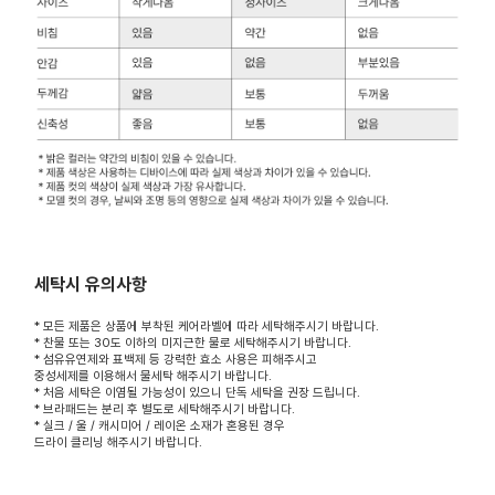
세탁시 유의사항
* 모든 제품은 상품에 부착된 케어라벨에 따라 세탁해주시기 바랍니다.
* 찬물 또는 30도 이하의 미지근한 물로 세탁해주시기 바랍니다.
* 섬유유연제와 표백제 등 강력한 효소 사용은 피해주시고
중성세제를 이용해서 물세탁 해주시기 바랍니다.
* 처음 세탁은 이염될 가능성이 있으니 단독 세탁을 권장 드립니다.
* 브라패드는 분리 후 별도로 세탁해주시기 바랍니다.
* 실크 / 울 / 캐시미어 / 레이온 소재가 혼용된 경우
드라이 클리닝 해주시기 바랍니다.