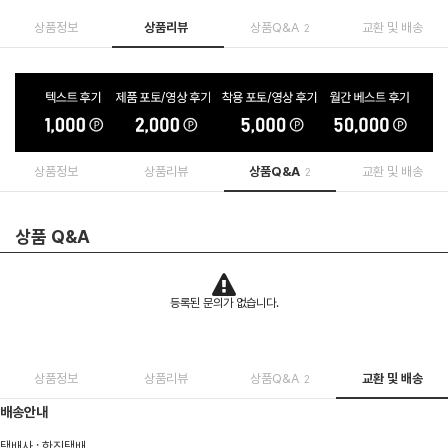
상품정보
상품리뷰
상품Q&A
교환 및 배송
2
상품정보
상품리뷰
상품Q&A
교환 및 배송
2
상품 Q&A
등록된 문의가 없습니다.
상품정보
상품리뷰
상품Q&A
교환 및 배송
2
배송안내
택배사 : 한진택배