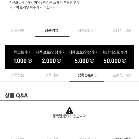
* 실크 / 울 / 캐시미어 / 레이온 소재가 혼용된 경우
드라이 클리닝 해주시기 바랍니다.
상품정보
상품리뷰
상품Q&A
교환 및 배송
0
상품정보
상품리뷰
상품Q&A
교환 및 배송
0
상품 Q&A
등록된 문의가 없습니다.