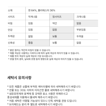
세탁시 유의사항
* 모든 제품은 상품에 부착된 케어라벨에 따라 세탁해주시기 바랍니다.
* 찬물 또는 30도 이하의 미지근한 물로 세탁해주시기 바랍니다.
* 섬유유연제와 표백제 등 강력한 효소 사용은 피해주시고
중성세제를 이용해서 물세탁 해주시기 바랍니다.
* 처음 세탁은 이염될 가능성이 있으니 단독 세탁을 권장 드립니다.
* 브라패드는 분리 후 별도로 세탁해주시기 바랍니다.