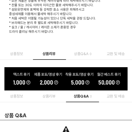
* 모든 제품은 상품에 부착된 케어라벨에 따라 세탁해주시기 바랍니다.
* 찬물 또는 30도 이하의 미지근한 물로 세탁해주시기 바랍니다.
* 섬유유연제와 표백제 등 강력한 효소 사용은 피해주시고
중성세제를 이용해서 물세탁 해주시기 바랍니다.
* 처음 세탁은 이염될 가능성이 있으니 단독 세탁을 권장 드립니다.
* 브라패드는 분리 후 별도로 세탁해주시기 바랍니다.
* 실크 / 울 / 캐시미어 / 레이온 소재가 혼용된 경우
드라이 클리닝 해주시기 바랍니다.
상품정보
상품리뷰
상품Q&A
교환 및 배송
0
상품정보
상품리뷰
상품Q&A
교환 및 배송
0
상품 Q&A