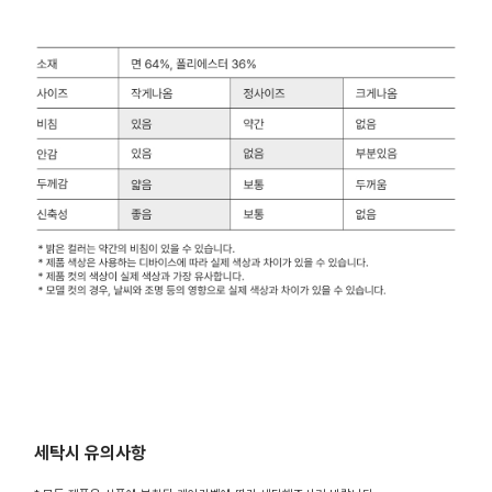
세탁시 유의사항