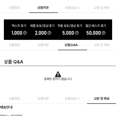
상품정보
상품리뷰
상품Q&A
교환 및 배송
2
상품정보
상품리뷰
상품Q&A
교환 및 배송
2
상품 Q&A
등록된 문의가 없습니다.
상품정보
상품리뷰
상품Q&A
교환 및 배송
2
배송안내