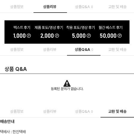
상품정보
상품리뷰
상품Q&A
교환 및 배송
0
상품정보
상품리뷰
상품Q&A
교환 및 배송
0
상품 Q&A
등록된 문의가 없습니다.
상품정보
상품리뷰
상품Q&A
교환 및 배송
0
배송안내
택배사 : 한진택배