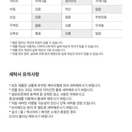
세탁시 유의사항
* 모든 제품은 상품에 부착된 케어라벨에 따라 세탁해주시기 바랍니다.
* 찬물 또는 30도 이하의 미지근한 물로 세탁해주시기 바랍니다.
* 섬유유연제와 표백제 등 강력한 효소 사용은 피해주시고
중성세제를 이용해서 물세탁 해주시기 바랍니다.
* 처음 세탁은 이염될 가능성이 있으니 단독 세탁을 권장 드립니다.
* 브라패드는 분리 후 별도로 세탁해주시기 바랍니다.
* 실크 / 울 / 캐시미어 / 레이온 소재가 혼용된 경우
드라이 클리닝 해주시기 바랍니다.