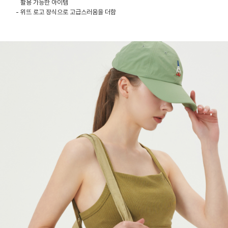
활용 가능한 아이템
- 위뜨 로고 장식으로 고급스러움을 더함