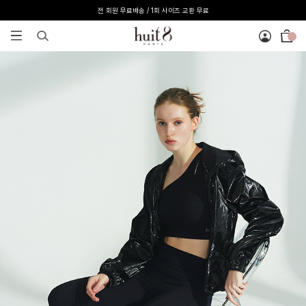
전 회원 무료배송 / 1회 사이즈 교환 무료