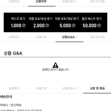
상품정보
상품리뷰
상품Q&A
교환 및 배송
0
상품정보
상품리뷰
상품Q&A
교환 및 배송
0
상품 Q&A
등록된 문의가 없습니다.
상품정보
상품리뷰
상품Q&A
교환 및 배송
0
배송안내
택배사 : 한진택배
기본 배송비 : 2만원 이상 무료배송