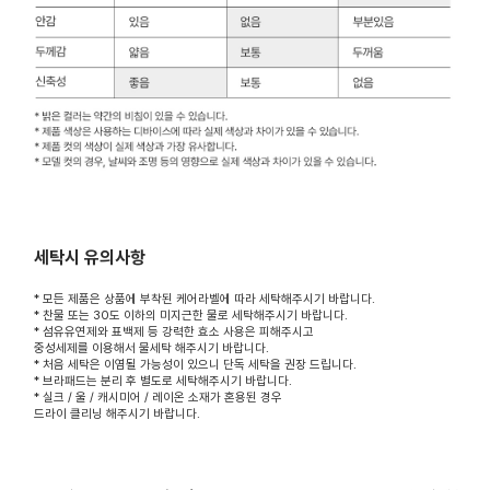
세탁시 유의사항
* 모든 제품은 상품에 부착된 케어라벨에 따라 세탁해주시기 바랍니다.
* 찬물 또는 30도 이하의 미지근한 물로 세탁해주시기 바랍니다.
* 섬유유연제와 표백제 등 강력한 효소 사용은 피해주시고
중성세제를 이용해서 물세탁 해주시기 바랍니다.
* 처음 세탁은 이염될 가능성이 있으니 단독 세탁을 권장 드립니다.
* 브라패드는 분리 후 별도로 세탁해주시기 바랍니다.
* 실크 / 울 / 캐시미어 / 레이온 소재가 혼용된 경우
드라이 클리닝 해주시기 바랍니다.