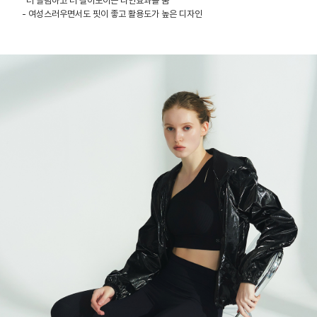
더 슬림하고 더 길어보이는 라인효과를 줌
- 여성스러우면서도 핏이 좋고 활용도가 높은 디자인