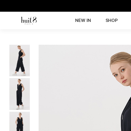
NEW IN
SHOP