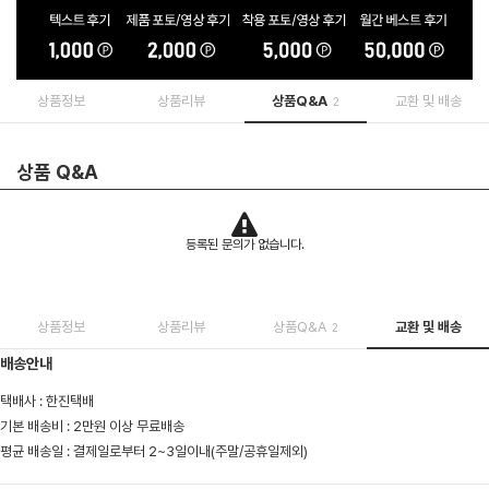
상품정보
상품리뷰
상품Q&A
교환 및 배송
2
상품 Q&A
등록된 문의가 없습니다.
상품정보
상품리뷰
상품Q&A
교환 및 배송
2
배송안내
택배사 : 한진택배
기본 배송비 : 2만원 이상 무료배송
평균 배송일 : 결제일로부터 2~3일이내(주말/공휴일제외)