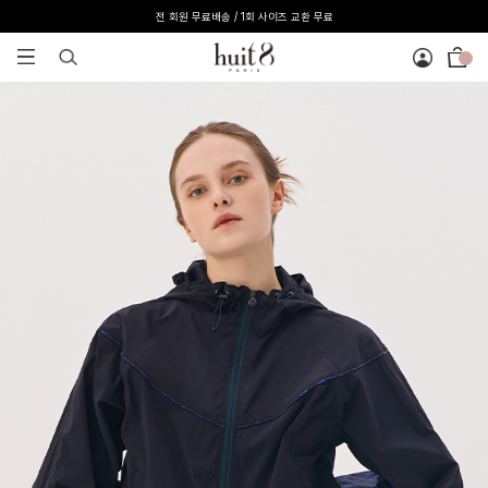
전 회원 무료배송 / 1회 사이즈 교환 무료