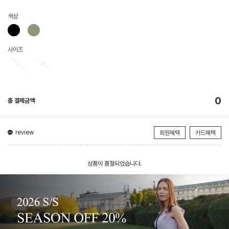
색상
사이즈
S
M
0
총 결제금액
review
회원혜택
카드혜택
상품이 품절되었습니다.