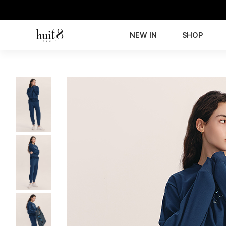
NEW IN
SHOP