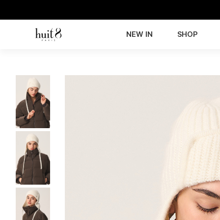
NEW IN
SHOP