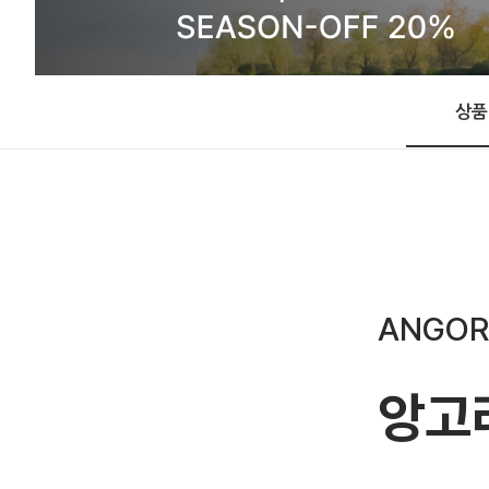
상품
ANGOR
앙고