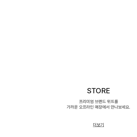
STORE
프리미엄 브랜드 위뜨를
가까운 오프라인 매장에서 만나보세요.
더보기