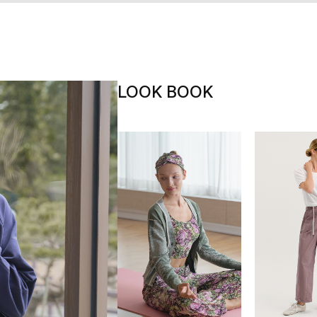
LOOK BOOK