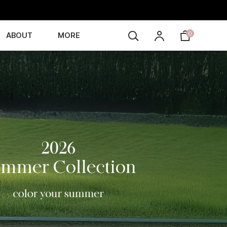
0
ABOUT
MORE