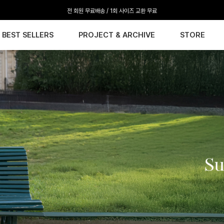
전 회원 무료배송 / 1회 사이즈 교환 무료
BEST SELLERS
PROJECT & ARCHIVE
STORE