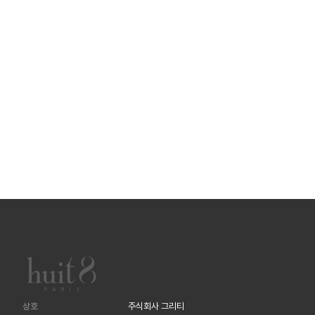
상호
주식회사 그리티