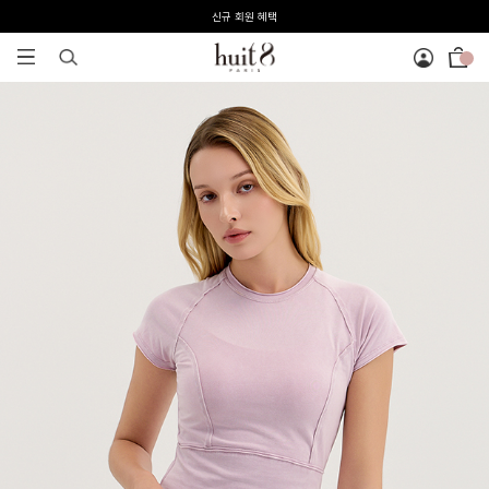
전 회원 무료배송 / 1회 사이즈 교환 무료