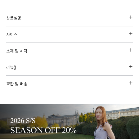
상품설명
사이즈
소재 및 세탁
리뷰(
)
교환 및 배송