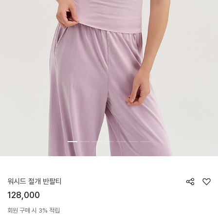
HTWTS6K01T
워시드 절개 반팔티
128,000
회원 구매 시 3% 적립