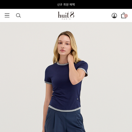
신규 회원 혜택