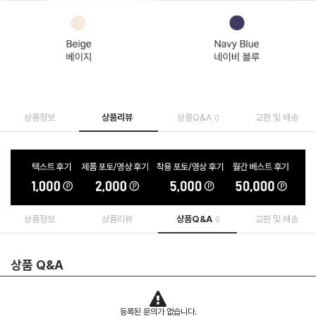
상품정보
상품리뷰
상품Q&A
교환 및 배송
0
상품정보
상품리뷰
상품Q&A
교환 및 배송
0
상품 Q&A
등록된 문의가 없습니다.