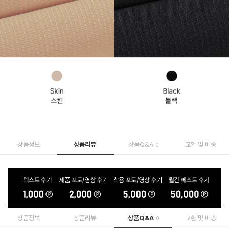
상품정보
상품리뷰
상품Q&A
교환 및 배송
0
상품정보
상품리뷰
상품Q&A
교환 및 배송
0