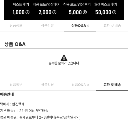
상품정보
상품리뷰
상품Q&A
교환 및 배송
0
상품 Q&A
등록된 문의가 없습니다.
상품정보
상품리뷰
상품Q&A
교환 및 배송
0
배송안내
택배사 : 한진택배
기본 배송비 : 2만원 이상 무료배송
평균 배송일 : 결제일로부터 2~3일이내(주말/공휴일제외)