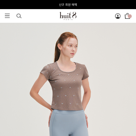
전 회원 무료배송 / 1회 사이즈 교환 무료