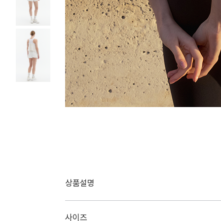
상품설명
사이즈