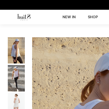
NEW IN
SHOP