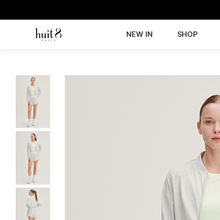
NEW IN
SHOP