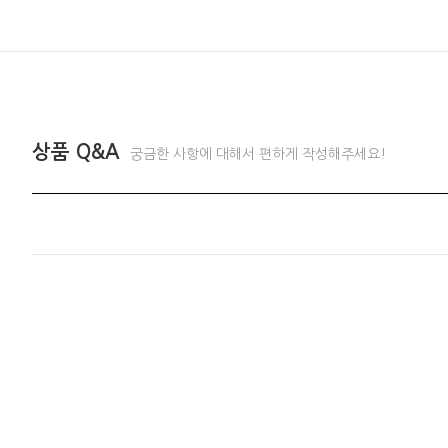
상품 Q&A
궁금한 사항에 대해서 편하게 작성해주세요!