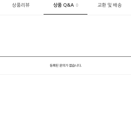
상품리뷰
교환 및 배송
상품 Q&A
0
등록된 문의가 없습니다.