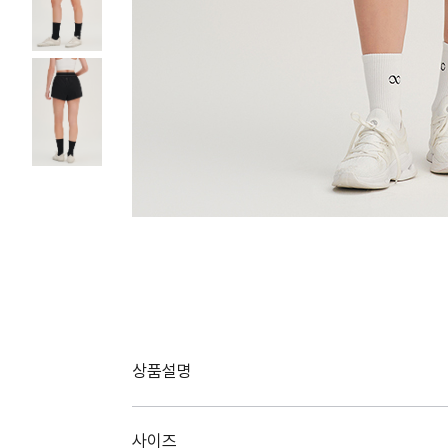
상품설명
사이즈