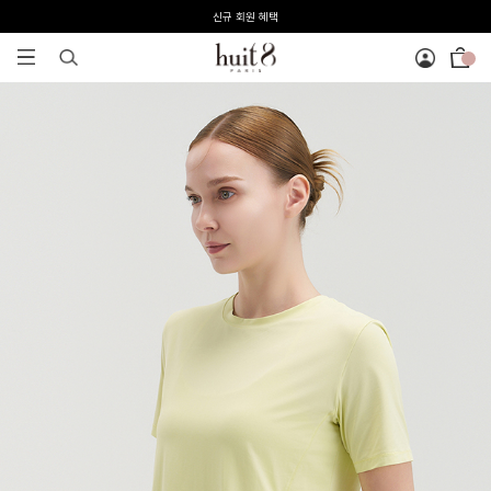
전 회원 무료배송 / 1회 사이즈 교환 무료